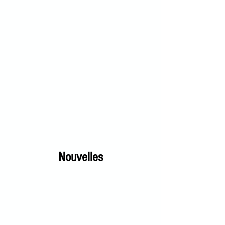
Nouvelles