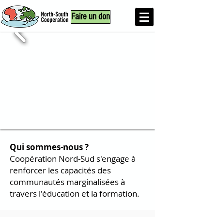
Faire un don
Qui sommes-nous ?
Coopération Nord-Sud s'engage à
renforcer les capacités des
communautés marginalisées à
travers l'éducation et la formation
.