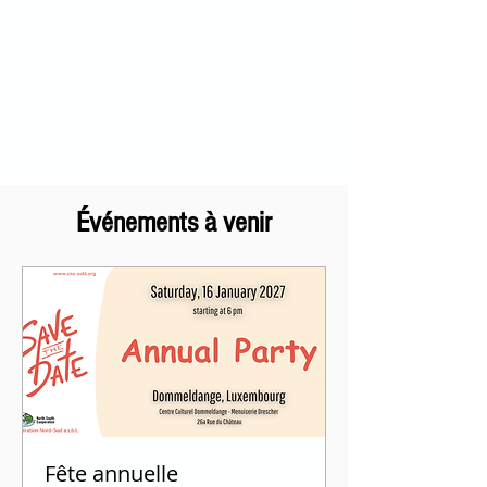
Événements à venir
Fête annuelle