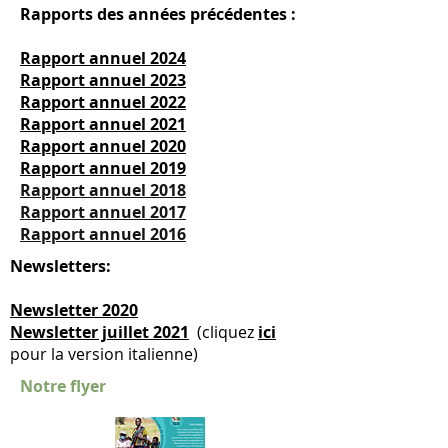
Rapports des années précédentes :
Rapport annuel 2024
Rapport annuel 2023
Rapport annuel 2022
Rapport annuel 2021
Rapport annuel 2020
Rapport annuel 2019
Rapport annuel 2018
Rapport annuel 2017
Rapport annuel 2016
Newsletters:
Newsletter 2020
Newsletter juillet 2021
(cliquez
ici
pour la version italienne)
Notre flyer