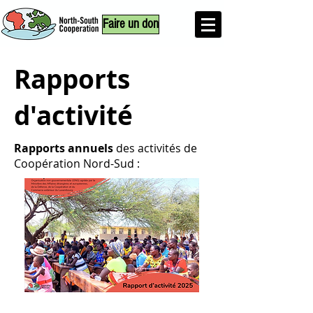
Faire un don
Rapports
d'activité
Rapports annuels
des activités de
Coopération Nord-Sud :